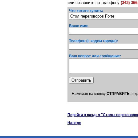
или позвоните по телефону
(343) 366
Что хотите купить:
Ваше имя:
Телефон (с кодом города):
Ваш вопрос или сообщение:
Нажимая на кнопку
ОТПРАВИТЬ
, я 
Перейти в раздел "Столы переговоров
Наверх