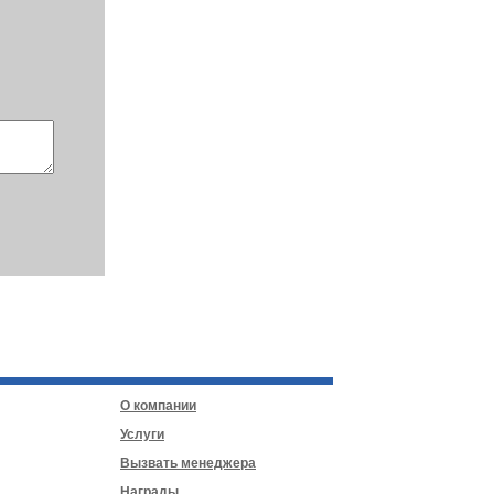
О компании
Услуги
Вызвать менеджера
Награды