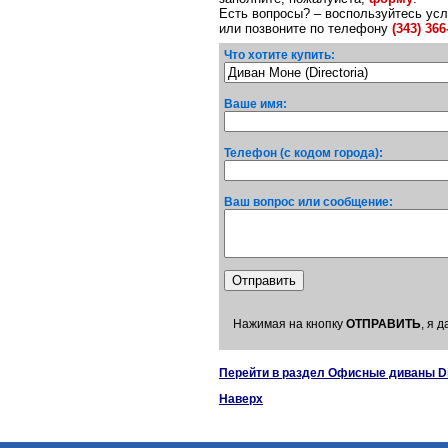
Есть вопросы? – воспользуйтесь ус
или позвоните по телефону
(343) 366
Что хотите купить:
Ваше имя:
Телефон (с кодом города):
Ваш вопрос или сообщение:
Нажимая на кнопку
ОТПРАВИТЬ
, я 
Перейти в раздел Офисные диваны Di
Наверх