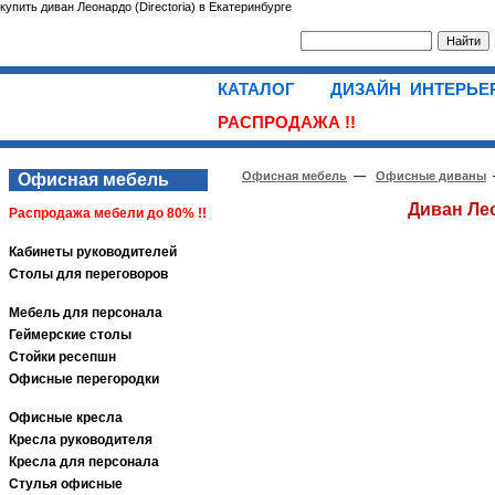
купить диван Леонардо (Directoria) в Екатеринбурге
КАТАЛОГ
ДИЗАЙН ИНТЕРЬ
РАСПРОДАЖА !!
Офисная мебель
—
Офисные диваны
Офисная мебель
Диван Ле
Распродажа мебели до 80% !!
Кабинеты руководителей
Столы для переговоров
Мебель для персонала
Геймерские столы
Стойки ресепшн
Офисные перегородки
Офисные кресла
Кресла руководителя
Кресла для персонала
Стулья офисные