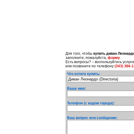
Для того, чтобы
купить диван Леонард
заполните, пожалуйста,
форму
.
Есть вопросы? – воспользуйтесь услуг
или позвоните по телефону
(343) 366-
Что хотите купить:
Ваше имя:
Телефон (с кодом города):
Ваш вопрос или сообщение: