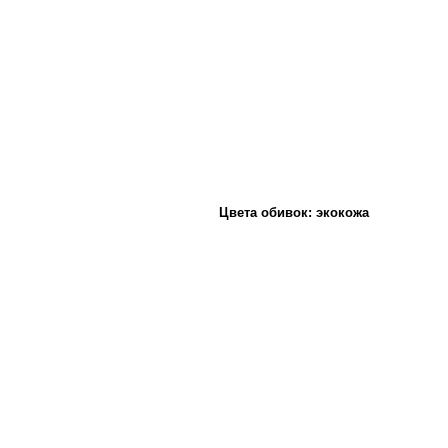
Цвета обивок: экокожа