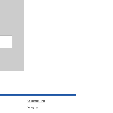
О компании
Услуги