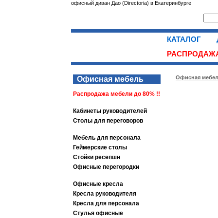
офисный диван Дао (Directoria) в Екатеринбурге
КАТАЛОГ
РАСПРОДАЖА
Офисная мебе
Офисная мебель
Распродажа мебели до 80% !!
Кабинеты руководителей
Столы для переговоров
Мебель для персонала
Геймерские столы
Стойки ресепшн
Офисные перегородки
Офисные кресла
Кресла руководителя
Кресла для персонала
Стулья офисные