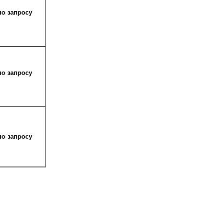
по запросу
по запросу
по запросу