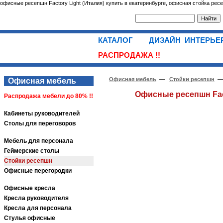
офисные ресепшн Factory Light (Италия) купить в екатеринбурге, офисная стойка рес
КАТАЛОГ
ДИЗАЙН ИНТЕРЬ
РАСПРОДАЖА !!
Офисная мебель
—
Стойки ресепшн
— 
Офисная мебель
Офисные ресепшн Fact
Распродажа мебели до 80% !!
Кабинеты руководителей
Столы для переговоров
Мебель для персонала
Геймерские столы
Стойки ресепшн
Офисные перегородки
Офисные кресла
Кресла руководителя
Кресла для персонала
Стулья офисные