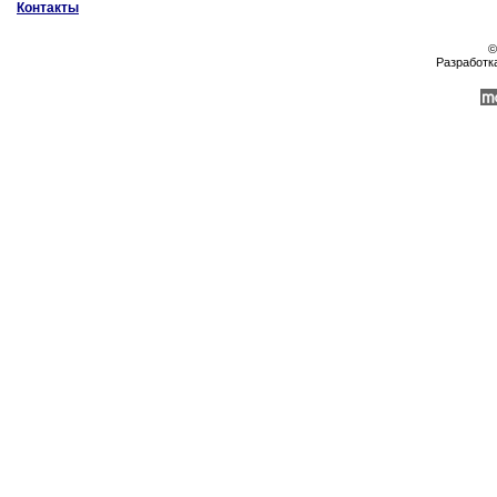
Контакты
©
Разработк