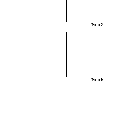
Фото 2
Фото 5