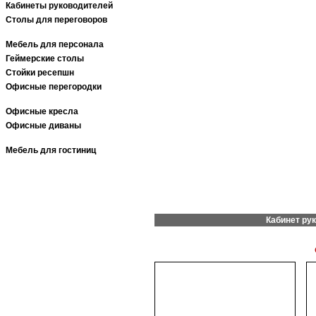
Кабинеты руководителей
Столы для переговоров
Мебель для персонала
Геймерские столы
Стойки ресепшн
Офисные перегородки
Офисные кресла
Офисные диваны
Мебель для гостиниц
Кабинет рук