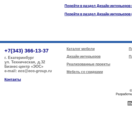
Перейти в раздел Дизайн интерьеров
Перейти в раздел Дизайн интерьеров 
Каталог мебели
П
+7(343) 366-13-37
Дизайн интерьеров
П
г. Екатеринбург
ул. Техническая, д.32
Реализованные проекты
Бизнес-центр «ЭОС»
e-mail:
eos@eos-group.ru
Мебель со скидками
Контакты
©
Разработк