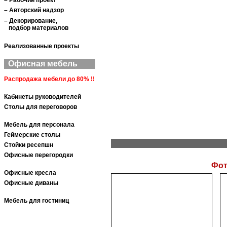
– Рабочий проект
– Авторский надзор
– Декорирование,
подбор материалов
Реализованные проекты
Офисная мебель
Распродажа мебели до 80% !!
Кабинеты руководителей
Столы для переговоров
Мебель для персонала
Геймерские столы
Стойки ресепшн
Офисные перегородки
Фот
Офисные кресла
Офисные диваны
Мебель для гостиниц