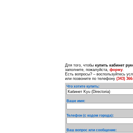
Для того, чтобы
купить кабинет рук
заполните, пожалуйста,
форму
.
Есть вопросы? – воспользуйтесь ус
или позвоните по телефону
(343) 366
Что хотите купить:
Ваше имя:
Телефон (с кодом города):
Ваш вопрос или сообщение: